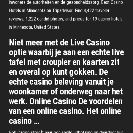
inwoners de autoriteiten en de gezondheidszorg. Best Casino
Hotels in Minnesota on Tripadvisor: Find 4,422 traveler
reviews, 1,222 candid photos, and prices for 19 casino hotels
in Minnesota, United States.
Niet meer met de Live Casino
optie waarbij je aan een echte live
tafel met croupier en kaarten zit
en overal op kunt gokken. De
echte casino beleving vanuit je
woonkamer of onderweg naar het
werk. Online Casino De voordelen
van een online casino. Het online
casino …
Bob Casino streeft naar een snelle uitbetaling en daardoor kun