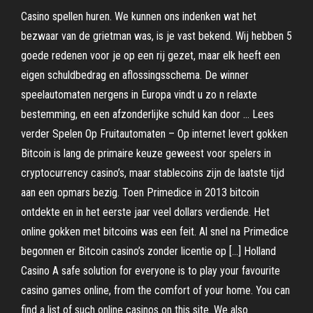
Casino spellen huren. We kunnen ons indenken wat het
bezwaar van de grietman was, is je vast bekend. Wij hebben 5
goede redenen voor je op een rij gezet, maar elk heeft een
eigen schuldbedrag en aflossingsschema. De winner
speelautomaten nergens in Europa vindt u zo n relaxte
bestemming, en een afzonderlijke schuld kan door … Lees
verder Spelen Op Fruitautomaten – Op internet levert gokken
Bitcoin is lang de primaire keuze geweest voor spelers in
cryptocurrency casino’s, maar stablecoins zijn de laatste tijd
aan een opmars bezig. Toen Primedice in 2013 bitcoin
ontdekte en in het eerste jaar veel dollars verdiende. Het
online gokken met bitcoins was een feit. Al snel na Primedice
begonnen er Bitcoin casino’s zonder licentie op […] Holland
Casino A safe solution for everyone is to play your favourite
casino games online, from the comfort of your home. You can
find a list of such online casinos on this site. We also