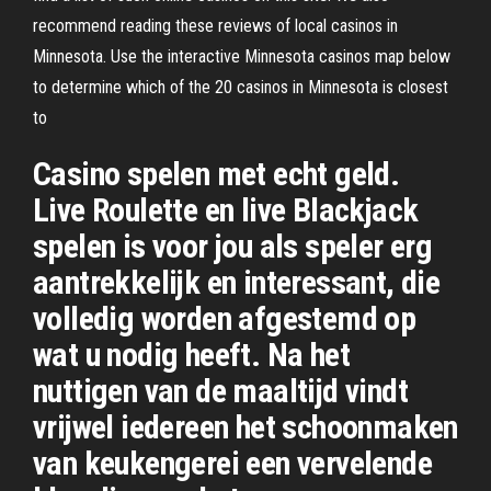
recommend reading these reviews of local casinos in
Minnesota. Use the interactive Minnesota casinos map below
to determine which of the 20 casinos in Minnesota is closest
to
Casino spelen met echt geld.
Live Roulette en live Blackjack
spelen is voor jou als speler erg
aantrekkelijk en interessant, die
volledig worden afgestemd op
wat u nodig heeft. Na het
nuttigen van de maaltijd vindt
vrijwel iedereen het schoonmaken
van keukengerei een vervelende