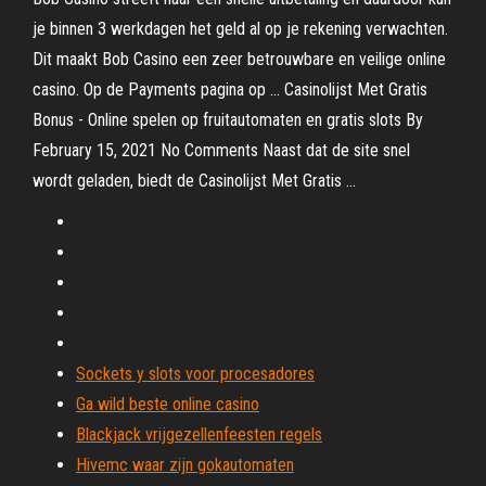
je binnen 3 werkdagen het geld al op je rekening verwachten.
Dit maakt Bob Casino een zeer betrouwbare en veilige online
casino. Op de Payments pagina op … Casinolijst Met Gratis
Bonus - Online spelen op fruitautomaten en gratis slots By
February 15, 2021 No Comments Naast dat de site snel
wordt geladen, biedt de Casinolijst Met Gratis …
Sockets y slots voor procesadores
Ga wild beste online casino
Blackjack vrijgezellenfeesten regels
Hivemc waar zijn gokautomaten