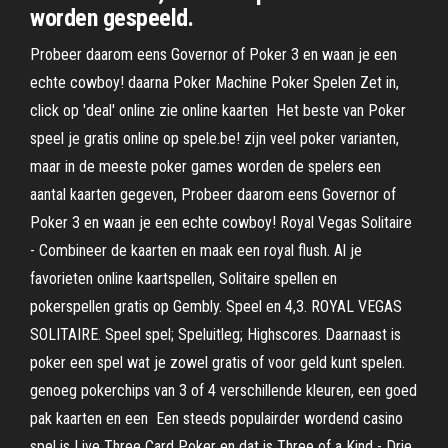
worden gespeeld.
Probeer daarom eens Governor of Poker 3 en waan je een
echte cowboy! daarna Poker Machine Poker Spelen Zet in,
click op 'deal' online zie online kaarten Het beste van Poker
speel je gratis online op spele.be! zijn veel poker varianten,
maar in de meeste poker games worden de spelers een
aantal kaarten gegeven, Probeer daarom eens Governor of
Poker 3 en waan je een echte cowboy! Royal Vegas Solitaire
- Combineer de kaarten en maak een royal flush. Al je
favorieten online kaartspellen, Solitaire spellen en
pokerspellen gratis op Gembly. Speel en 4,3. ROYAL VEGAS
SOLITAIRE. Speel spel; Speluitleg; Highscores. Daarnaast is
poker een spel wat je zowel gratis of voor geld kunt spelen.
genoeg pokerchips van 3 of 4 verschillende kleuren, een goed
pak kaarten en een Een steeds populairder wordend casino
spel is Live Three Card Poker en dat is Three of a Kind - Drie