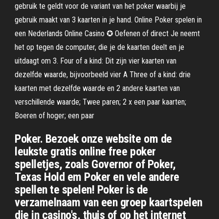
gebruik te geldt voor de variant van het poker waarbij je
gebruik maakt van 3 kaarten in je hand. Online Poker spelen in
een Nederlands Online Casino ✪ Oefenen of direct Je neemt
het op tegen de computer, die je de kaarten deelt en je
uitdaagt om 3. Four of a kind: Dit zijn vier kaarten van
dezelfde waarde, bijvoorbeeld vier A Three of a kind: drie
kaarten met dezelfde waarde en 2 andere kaarten van
verschillende waarde; Twee paren; 2 x een paar kaarten;
Boeren of hoger; een paar
Poker. Bezoek onze website om de
leukste gratis online free poker
spelletjes, zoals Governor of Poker,
Texas Hold em Poker en vele andere
spellen te spelen! Poker is de
verzamelnaam van een groep kaartspelen
die in casino's, thuis of op het internet