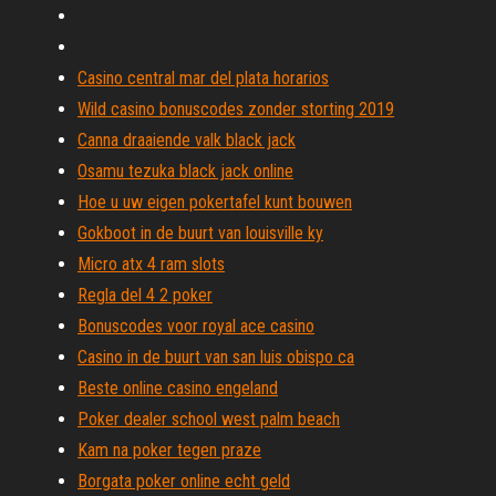
Casino central mar del plata horarios
Wild casino bonuscodes zonder storting 2019
Canna draaiende valk black jack
Osamu tezuka black jack online
Hoe u uw eigen pokertafel kunt bouwen
Gokboot in de buurt van louisville ky
Micro atx 4 ram slots
Regla del 4 2 poker
Bonuscodes voor royal ace casino
Casino in de buurt van san luis obispo ca
Beste online casino engeland
Poker dealer school west palm beach
Kam na poker tegen praze
Borgata poker online echt geld