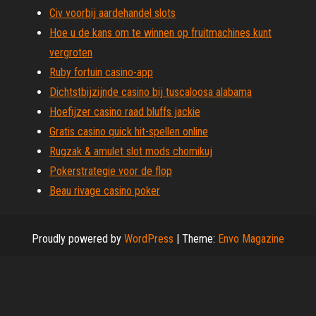
Civ voorbij aardehandel slots
Hoe u de kans om te winnen op fruitmachines kunt
vergroten
Ruby fortuin casino-app
Dichtstbijzijnde casino bij tuscaloosa alabama
Hoefijzer casino raad bluffs jackie
Gratis casino quick hit-spellen online
Rugzak & amulet slot mods chomikuj
Pokerstrategie voor de flop
Beau rivage casino poker
Proudly powered by
WordPress
|
Theme:
Envo Magazine