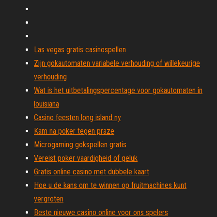
Las vegas gratis casinospellen
Zijn gokautomaten variabele verhouding of willekeurige
verhouding
Wat is het uitbetalingspercentage voor gokautomaten in
louisiana
Casino feesten long island ny
Kam na poker tegen praze
Microgaming gokspellen gratis
Vereist poker vaardigheid of geluk
Gratis online casino met dubbele kaart
Hoe u de kans om te winnen op fruitmachines kunt
vergroten
Beste nieuwe casino online voor ons spelers