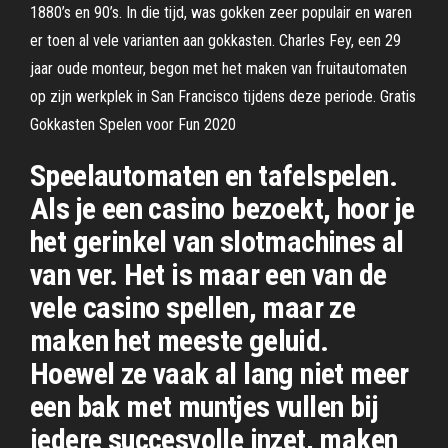
1880’s en 90’s. In die tijd, was gokken zeer populair en waren
er toen al vele varianten aan gokkasten. Charles Fey, een 29
jaar oude monteur, begon met het maken van fruitautomaten
op zijn werkplek in San Francisco tijdens deze periode. Gratis
Gokkasten Spelen voor Fun 2020
Speelautomaten en tafelspelen.
Als je een casino bezoekt, hoor je
het gerinkel van slotmachines al
van ver. Het is maar een van de
vele casino spellen, maar ze
maken het meeste geluid.
Hoewel ze vaak al lang niet meer
een bak met muntjes vullen bij
iedere succesvolle inzet, maken