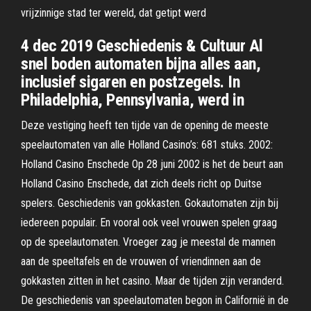
vrijzinnige stad ter wereld, dat getipt werd
4 dec 2019 Geschiedenis & Cultuur Al
snel boden automaten bijna alles aan,
inclusief sigaren en postzegels. In
Philadelphia, Pennsylvania, werd in
Deze vestiging heeft ten tijde van de opening de meeste
speelautomaten van alle Holland Casino’s: 681 stuks. 2002:
Holland Casino Enschede Op 28 juni 2002 is het de beurt aan
Holland Casino Enschede, dat zich deels richt op Duitse
spelers. Geschiedenis van gokkasten. Gokautomaten zijn bij
iedereen populair. En vooral ook veel vrouwen spelen graag
op de speelautomaten. Vroeger zag je meestal de mannen
aan de speeltafels en de vrouwen of vriendinnen aan de
gokkasten zitten in het casino. Maar de tijden zijn veranderd.
De geschiedenis van speelautomaten begon in Californië in de