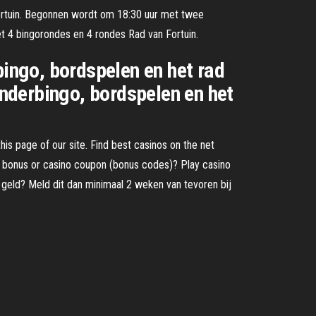
 Fortuin. Begonnen wordt om 18:30 uur met twee
et 4 bingorondes en 4 rondes Rad van Fortuin.
ingo, bordspelen en het rad
inderbingo, bordspelen en het
his page of our site. Find best casinos on the net
TG bonus or casino coupon (bonus codes)? Play casino
n geld? Meld dit dan minimaal 2 weken van tevoren bij