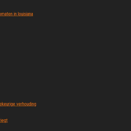
maten in louisiana
lekeurige verhouding
riegt