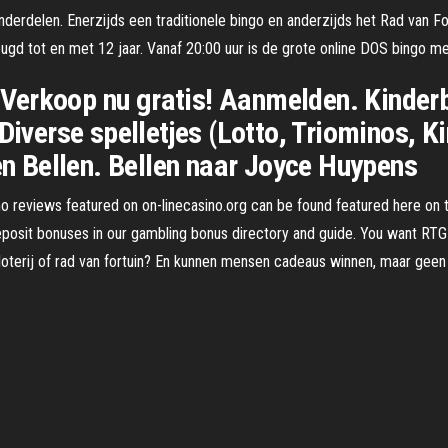
onderdelen. Enerzijds een traditionele bingo en anderzijds het Rad van
ugd tot en met 12 jaar. Vanaf 20:00 uur is de grote online DOS bingo m
erkoop nu gratis! Aanmelden. Kinderb
 Diverse spelletjes (Lotto, Triominos, K
ren Bellen. Bellen naar Joyce Huypens
sino reviews featured on on-linecasino.org can be found featured here on t
 deposit bonuses in our gambling bonus directory and guide. You want R
, loterij of rad van fortuin? En kunnen mensen cadeaus winnen, maar gee